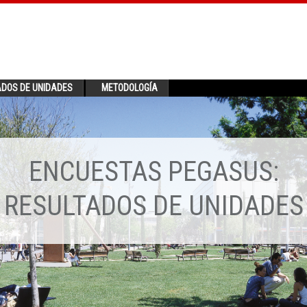
ADOS DE UNIDADES
METODOLOGÍA
ENCUESTAS PEGASUS:
RESULTADOS DE UNIDADES