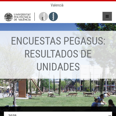
Valencià
ENCUESTAS PEGASUS:
RESULTADOS DE
UNIDADES