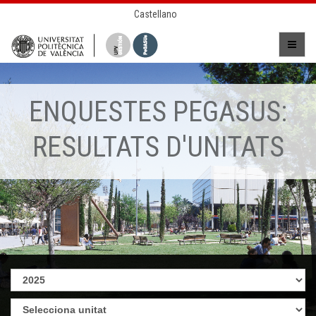
Castellano
ENQUESTES PEGASUS:
RESULTATS D'UNITATS