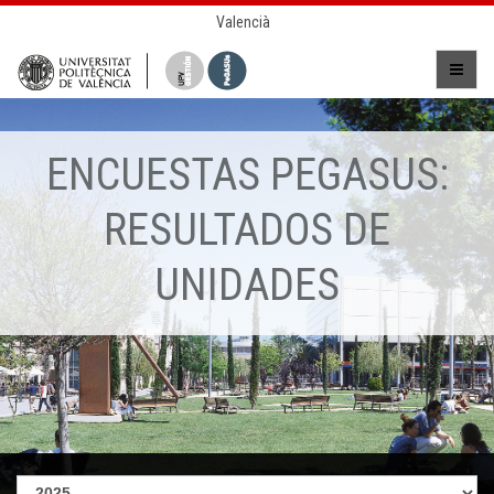
Valencià
ENCUESTAS PEGASUS:
RESULTADOS DE
UNIDADES