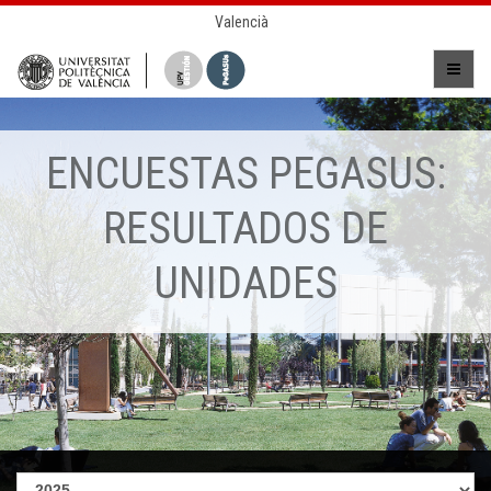
Valencià
ENCUESTAS PEGASUS:
RESULTADOS DE
UNIDADES