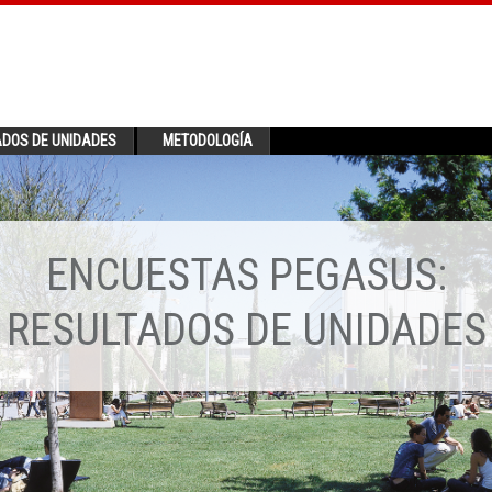
ADOS DE UNIDADES
METODOLOGÍA
ENCUESTAS PEGASUS:
RESULTADOS DE UNIDADES