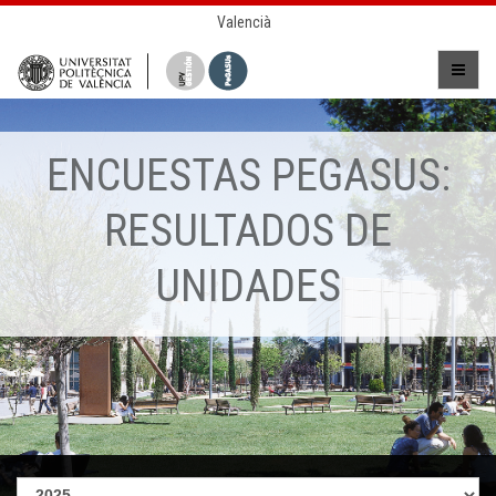
Valencià
ENCUESTAS PEGASUS:
RESULTADOS DE
UNIDADES