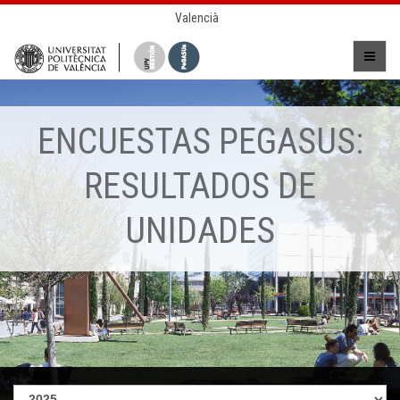
Valencià
ENCUESTAS PEGASUS:
RESULTADOS DE
UNIDADES