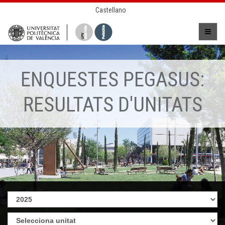
Castellano
ENQUESTES PEGASUS:
RESULTATS D'UNITATS