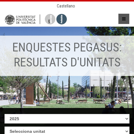
Castellano
ENQUESTES PEGASUS:
RESULTATS D'UNITATS