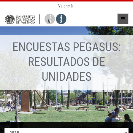
Valencià
ENCUESTAS PEGASUS:
RESULTADOS DE
UNIDADES