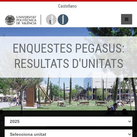
Castellano
ENQUESTES PEGASUS:
RESULTATS D'UNITATS