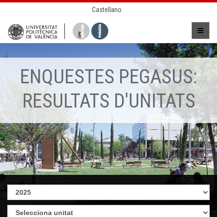
Castellano
ENQUESTES PEGASUS:
RESULTATS D'UNITATS