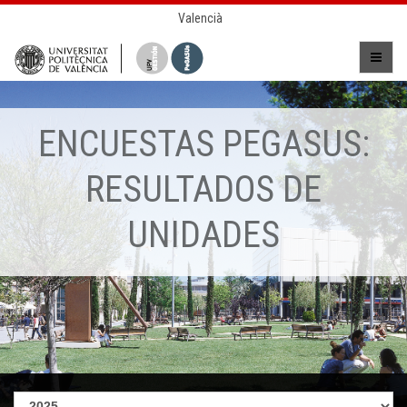
Valencià
ENCUESTAS PEGASUS:
RESULTADOS DE
UNIDADES