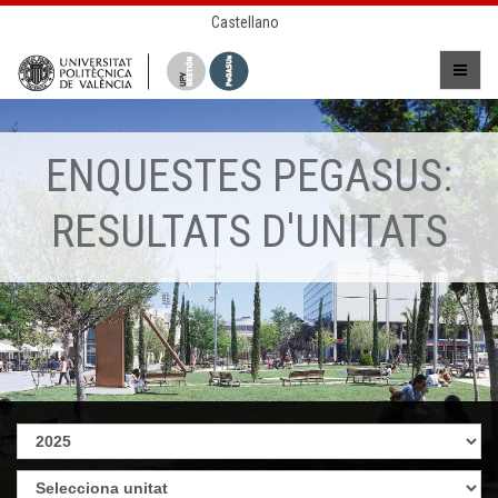
Castellano
ENQUESTES PEGASUS:
RESULTATS D'UNITATS