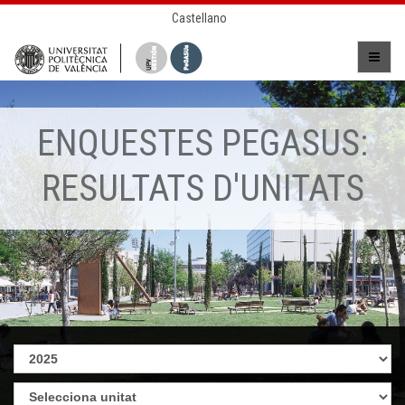
Castellano
ENQUESTES PEGASUS:
RESULTATS D'UNITATS