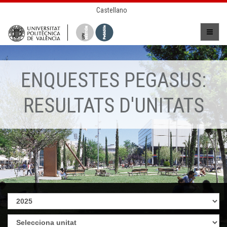
Castellano
ENQUESTES PEGASUS:
RESULTATS D'UNITATS