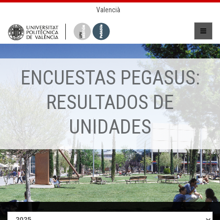
Valencià
ENCUESTAS PEGASUS:
RESULTADOS DE
UNIDADES