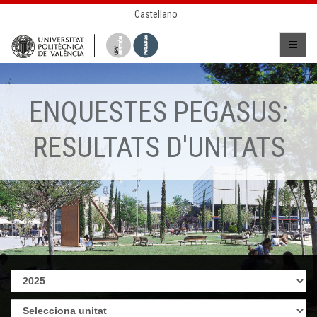
Castellano
ENQUESTES PEGASUS:
RESULTATS D'UNITATS