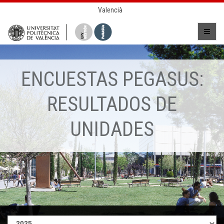
Valencià
ENCUESTAS PEGASUS:
RESULTADOS DE
UNIDADES