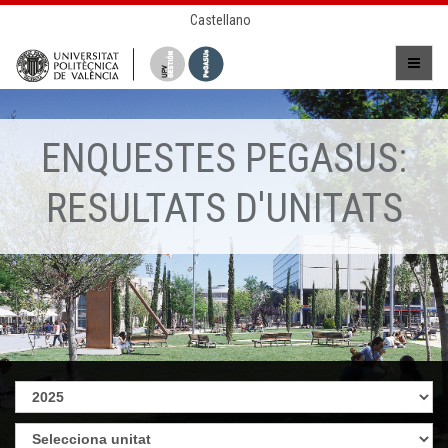
Castellano
ENQUESTES PEGASUS:
RESULTATS D'UNITATS