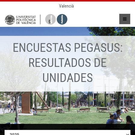
Valencià
ENCUESTAS PEGASUS:
RESULTADOS DE
UNIDADES