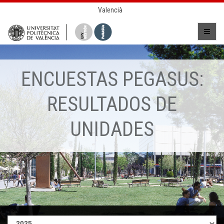
Valencià
ENCUESTAS PEGASUS:
RESULTADOS DE
UNIDADES