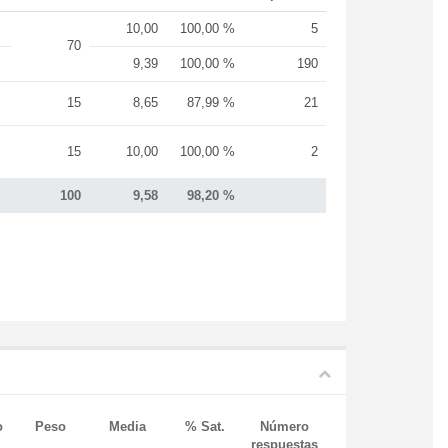
10,00
100,00 %
5
70
9,39
100,00 %
190
15
8,65
87,99 %
21
15
10,00
100,00 %
2
100
9,58
98,20 %
o
Peso
Media
% Sat.
Número
respuestas