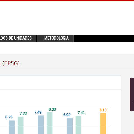
ADOS DE UNIDADES
METODOLOGÍA
a (EPSG)