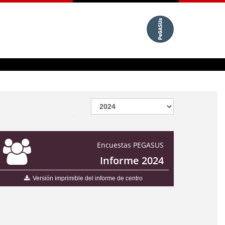
Encuestas PEGASUS
Informe 2024
Versión imprimible del informe de centro