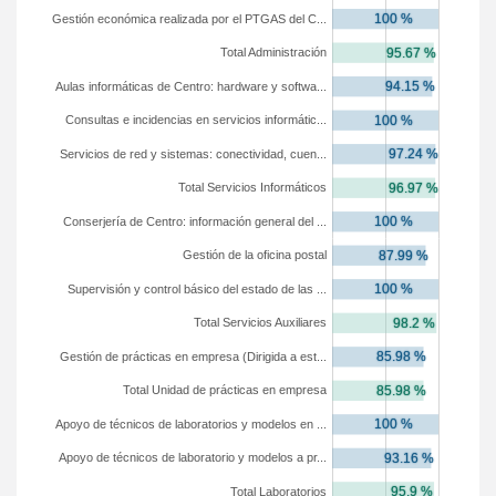
Gestión económica realizada por el PTGAS del C...
Total Administración
Aulas informáticas de Centro: hardware y softwa...
Consultas e incidencias en servicios informátic...
Servicios de red y sistemas: conectividad, cuen...
Total Servicios Informáticos
Conserjería de Centro: información general del ...
Gestión de la oficina postal
Supervisión y control básico del estado de las ...
Total Servicios Auxiliares
Gestión de prácticas en empresa (Dirigida a est...
Total Unidad de prácticas en empresa
Apoyo de técnicos de laboratorios y modelos en ...
Apoyo de técnicos de laboratorio y modelos a pr...
Total Laboratorios