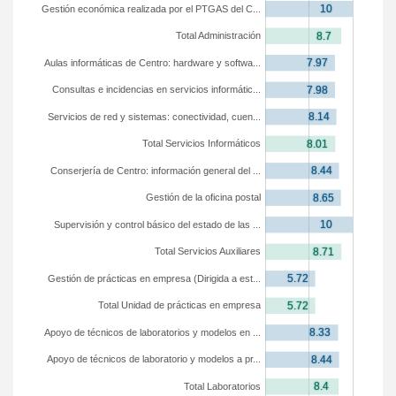
Gestión económica realizada por el PTGAS del C...
Total Administración
Aulas informáticas de Centro: hardware y softwa...
Consultas e incidencias en servicios informátic...
Servicios de red y sistemas: conectividad, cuen...
Total Servicios Informáticos
Conserjería de Centro: información general del ...
Gestión de la oficina postal
Supervisión y control básico del estado de las ...
Total Servicios Auxiliares
Gestión de prácticas en empresa (Dirigida a est...
Total Unidad de prácticas en empresa
Apoyo de técnicos de laboratorios y modelos en ...
Apoyo de técnicos de laboratorio y modelos a pr...
Total Laboratorios