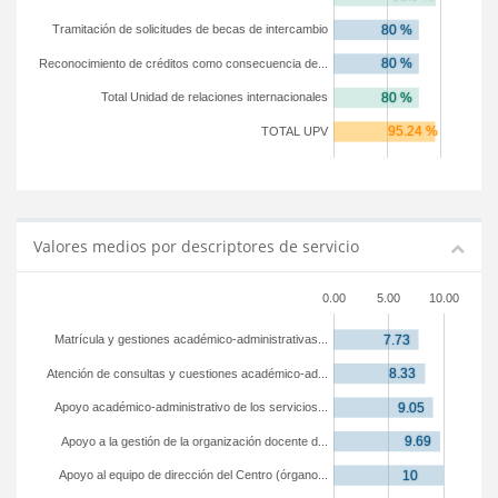
Tramitación de solicitudes de becas de intercambio
Reconocimiento de créditos como consecuencia de...
Total Unidad de relaciones internacionales
TOTAL UPV
Valores medios por descriptores de servicio
0.00
5.00
10.00
Matrícula y gestiones académico-administrativas...
Atención de consultas y cuestiones académico-ad...
Apoyo académico-administrativo de los servicios...
Apoyo a la gestión de la organización docente d...
Apoyo al equipo de dirección del Centro (órgano...