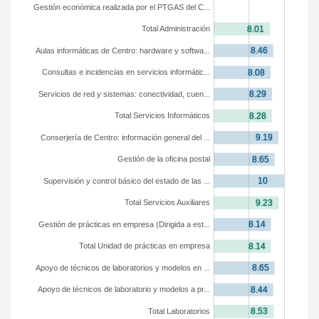
Gestión económica realizada por el PTGAS del C...
Total Administración
Aulas informáticas de Centro: hardware y softwa...
Consultas e incidencias en servicios informátic...
Servicios de red y sistemas: conectividad, cuen...
Total Servicios Informáticos
Conserjería de Centro: información general del ...
Gestión de la oficina postal
Supervisión y control básico del estado de las ...
Total Servicios Auxiliares
Gestión de prácticas en empresa (Dirigida a est...
Total Unidad de prácticas en empresa
Apoyo de técnicos de laboratorios y modelos en ...
Apoyo de técnicos de laboratorio y modelos a pr...
Total Laboratorios