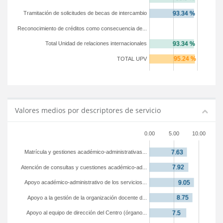
Tramitación de solicitudes de becas de intercambio
Reconocimiento de créditos como consecuencia de...
Total Unidad de relaciones internacionales
TOTAL UPV
Valores medios por descriptores de servicio
0.00
5.00
10.00
Matrícula y gestiones académico-administrativas...
Atención de consultas y cuestiones académico-ad...
Apoyo académico-administrativo de los servicios...
Apoyo a la gestión de la organización docente d...
Apoyo al equipo de dirección del Centro (órgano...