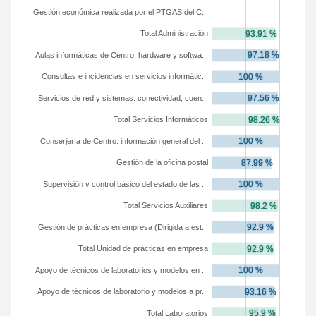
Gestión económica realizada por el PTGAS del C...
Total Administración
Aulas informáticas de Centro: hardware y softwa...
Consultas e incidencias en servicios informátic...
Servicios de red y sistemas: conectividad, cuen...
Total Servicios Informáticos
Conserjería de Centro: información general del ...
Gestión de la oficina postal
Supervisión y control básico del estado de las ...
Total Servicios Auxiliares
Gestión de prácticas en empresa (Dirigida a est...
Total Unidad de prácticas en empresa
Apoyo de técnicos de laboratorios y modelos en ...
Apoyo de técnicos de laboratorio y modelos a pr...
Total Laboratorios