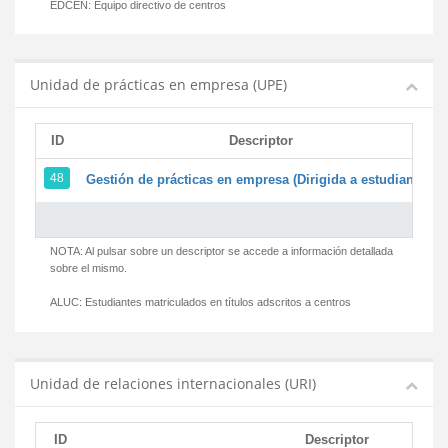
EDCEN:
Equipo directivo de centros
Unidad de prácticas en empresa (UPE)
ID
Descriptor
48
Gestión de prácticas en empresa (Dirigida a estudiantes)
NOTA: Al pulsar sobre un descriptor se accede a información detallada
sobre el mismo.
ALUC:
Estudiantes matriculados en títulos adscritos a centros
Unidad de relaciones internacionales (URI)
ID
Descriptor