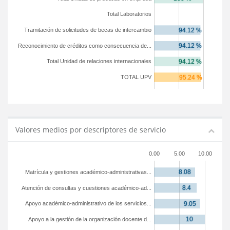
Total Laboratorios
Tramitación de solicitudes de becas de intercambio
Reconocimiento de créditos como consecuencia de...
Total Unidad de relaciones internacionales
TOTAL UPV
Valores medios por descriptores de servicio
0.00
5.00
10.00
Matrícula y gestiones académico-administrativas...
Atención de consultas y cuestiones académico-ad...
Apoyo académico-administrativo de los servicios...
Apoyo a la gestión de la organización docente d...