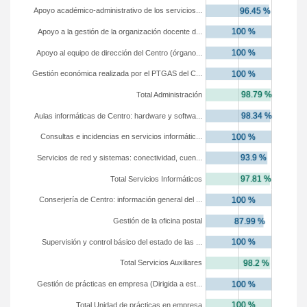
Apoyo académico-administrativo de los servicios...
Apoyo a la gestión de la organización docente d...
Apoyo al equipo de dirección del Centro (órgano...
Gestión económica realizada por el PTGAS del C...
Total Administración
Aulas informáticas de Centro: hardware y softwa...
Consultas e incidencias en servicios informátic...
Servicios de red y sistemas: conectividad, cuen...
Total Servicios Informáticos
Conserjería de Centro: información general del ...
Gestión de la oficina postal
Supervisión y control básico del estado de las ...
Total Servicios Auxiliares
Gestión de prácticas en empresa (Dirigida a est...
Total Unidad de prácticas en empresa