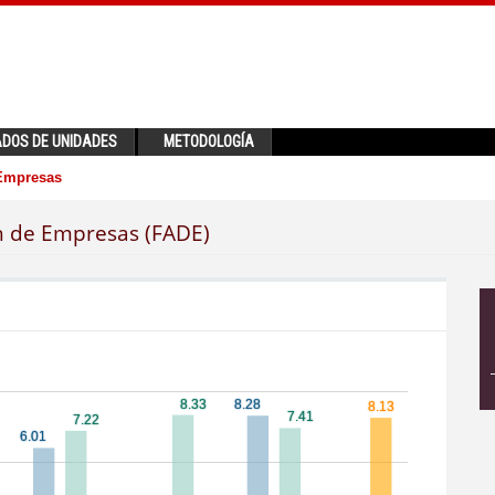
ADOS DE UNIDADES
METODOLOGÍA
 Empresas
ón de Empresas (FADE)