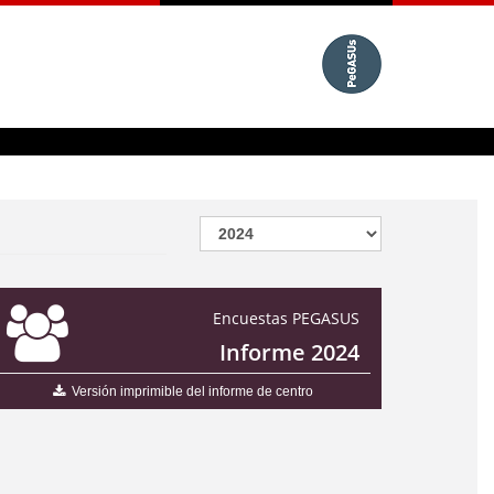
Encuestas PEGASUS
Informe 2024
Versión imprimible del informe de centro