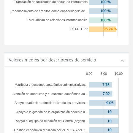
Tramitación de solicitudes de becas de intercambio
Reconocimiento de créditos como consecuencia de...
Total Unidad de relaciones internacionales
TOTAL UPV
Valores medios por descriptores de servicio
0.00
5.00
10.00
Matrícula y gestiones académico-administrativas...
Atención de consultas y cuestiones académico-ad...
Apoyo académico-administrativo de los servicios...
Apoyo a la gestión de la organización docente d...
Apoyo al equipo de dirección del Centro (órgano...
Gestión económica realizada por el PTGAS del C...