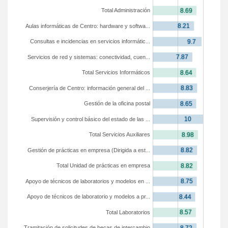
Total Administración
Aulas informáticas de Centro: hardware y softwa...
Consultas e incidencias en servicios informátic...
Servicios de red y sistemas: conectividad, cuen...
Total Servicios Informáticos
Conserjería de Centro: información general del ...
Gestión de la oficina postal
Supervisión y control básico del estado de las ...
Total Servicios Auxiliares
Gestión de prácticas en empresa (Dirigida a est...
Total Unidad de prácticas en empresa
Apoyo de técnicos de laboratorios y modelos en ...
Apoyo de técnicos de laboratorio y modelos a pr...
Total Laboratorios
Tramitación de solicitudes de becas de intercambio