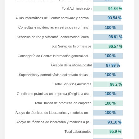
Total Administración
Aulas informáticas de Centro: hardware y softwa...
Consultas e incidencias en servicios informátic...
Servicios de red y sistemas: conectividad, cuen...
Total Servicios Informáticos
Conserjería de Centro: información general del ...
Gestión de la oficina postal
Supervisión y control básico del estado de las ...
Total Servicios Auxiliares
Gestión de prácticas en empresa (Dirigida a est...
Total Unidad de prácticas en empresa
Apoyo de técnicos de laboratorios y modelos en ...
Apoyo de técnicos de laboratorio y modelos a pr...
Total Laboratorios