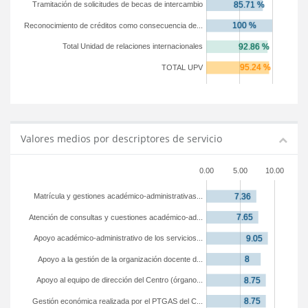
Tramitación de solicitudes de becas de intercambio
Reconocimiento de créditos como consecuencia de...
Total Unidad de relaciones internacionales
TOTAL UPV
Valores medios por descriptores de servicio
0.00
5.00
10.00
Matrícula y gestiones académico-administrativas...
Atención de consultas y cuestiones académico-ad...
Apoyo académico-administrativo de los servicios...
Apoyo a la gestión de la organización docente d...
Apoyo al equipo de dirección del Centro (órgano...
Gestión económica realizada por el PTGAS del C...