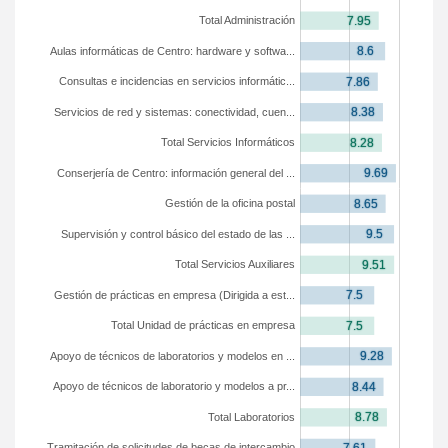
Total Administración
Aulas informáticas de Centro: hardware y softwa...
Consultas e incidencias en servicios informátic...
Servicios de red y sistemas: conectividad, cuen...
Total Servicios Informáticos
Conserjería de Centro: información general del ...
Gestión de la oficina postal
Supervisión y control básico del estado de las ...
Total Servicios Auxiliares
Gestión de prácticas en empresa (Dirigida a est...
Total Unidad de prácticas en empresa
Apoyo de técnicos de laboratorios y modelos en ...
Apoyo de técnicos de laboratorio y modelos a pr...
Total Laboratorios
Tramitación de solicitudes de becas de intercambio