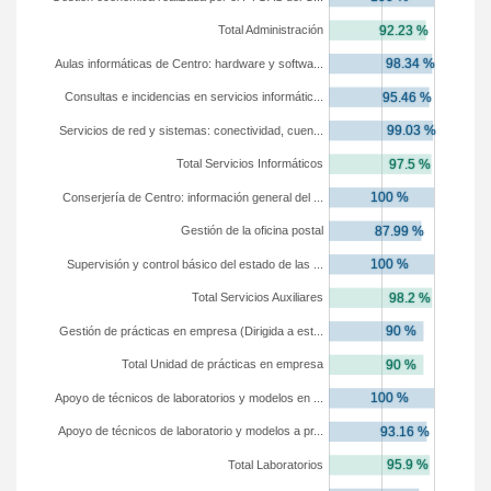
Total Administración
Aulas informáticas de Centro: hardware y softwa...
Consultas e incidencias en servicios informátic...
Servicios de red y sistemas: conectividad, cuen...
Total Servicios Informáticos
Conserjería de Centro: información general del ...
Gestión de la oficina postal
Supervisión y control básico del estado de las ...
Total Servicios Auxiliares
Gestión de prácticas en empresa (Dirigida a est...
Total Unidad de prácticas en empresa
Apoyo de técnicos de laboratorios y modelos en ...
Apoyo de técnicos de laboratorio y modelos a pr...
Total Laboratorios