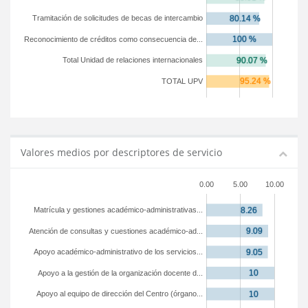
Tramitación de solicitudes de becas de intercambio
Reconocimiento de créditos como consecuencia de...
Total Unidad de relaciones internacionales
TOTAL UPV
Valores medios por descriptores de servicio
0.00
5.00
10.00
Matrícula y gestiones académico-administrativas...
Atención de consultas y cuestiones académico-ad...
Apoyo académico-administrativo de los servicios...
Apoyo a la gestión de la organización docente d...
Apoyo al equipo de dirección del Centro (órgano...