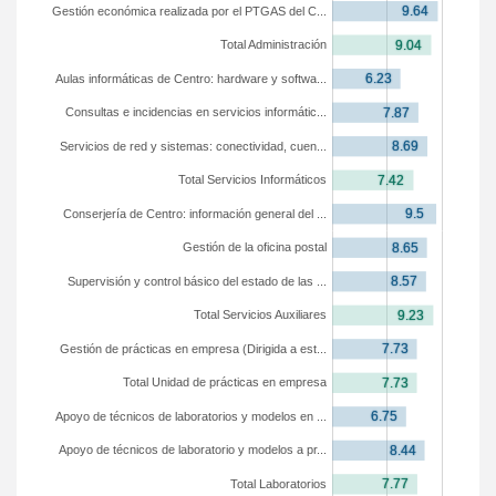
Gestión económica realizada por el PTGAS del C...
Total Administración
Aulas informáticas de Centro: hardware y softwa...
Consultas e incidencias en servicios informátic...
Servicios de red y sistemas: conectividad, cuen...
Total Servicios Informáticos
Conserjería de Centro: información general del ...
Gestión de la oficina postal
Supervisión y control básico del estado de las ...
Total Servicios Auxiliares
Gestión de prácticas en empresa (Dirigida a est...
Total Unidad de prácticas en empresa
Apoyo de técnicos de laboratorios y modelos en ...
Apoyo de técnicos de laboratorio y modelos a pr...
Total Laboratorios