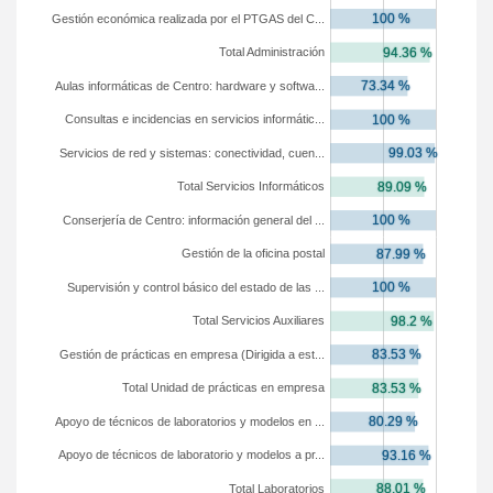
Gestión económica realizada por el PTGAS del C...
Total Administración
Aulas informáticas de Centro: hardware y softwa...
Consultas e incidencias en servicios informátic...
Servicios de red y sistemas: conectividad, cuen...
Total Servicios Informáticos
Conserjería de Centro: información general del ...
Gestión de la oficina postal
Supervisión y control básico del estado de las ...
Total Servicios Auxiliares
Gestión de prácticas en empresa (Dirigida a est...
Total Unidad de prácticas en empresa
Apoyo de técnicos de laboratorios y modelos en ...
Apoyo de técnicos de laboratorio y modelos a pr...
Total Laboratorios