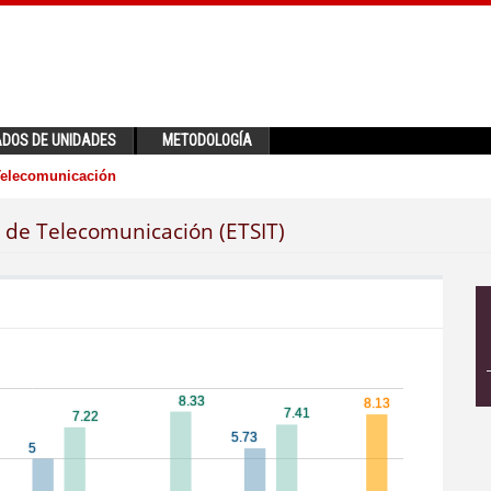
ADOS DE UNIDADES
METODOLOGÍA
 Telecomunicación
a de Telecomunicación (ETSIT)