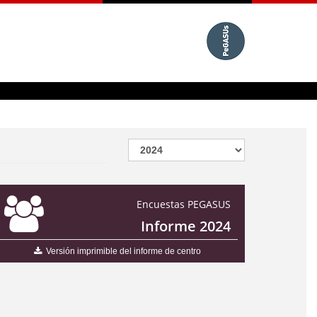
Encuestas PEGASUS
Informe 2024
Versión imprimible del informe de centro