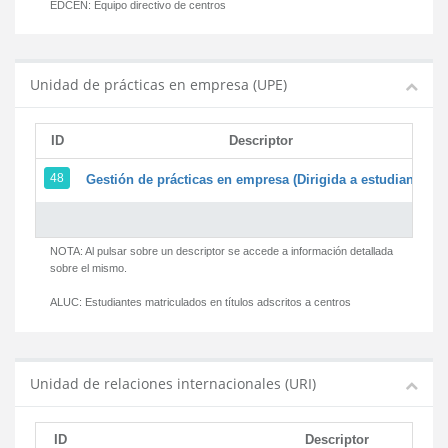
EDCEN:
Equipo directivo de centros
Unidad de prácticas en empresa (UPE)
ID
Descriptor
48
Gestión de prácticas en empresa (Dirigida a estudiantes)
NOTA: Al pulsar sobre un descriptor se accede a información detallada
sobre el mismo.
ALUC:
Estudiantes matriculados en títulos adscritos a centros
Unidad de relaciones internacionales (URI)
ID
Descriptor