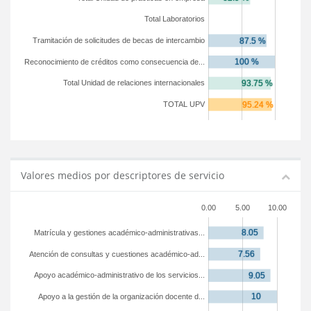
Total Laboratorios
Tramitación de solicitudes de becas de intercambio
Reconocimiento de créditos como consecuencia de...
Total Unidad de relaciones internacionales
TOTAL UPV
Valores medios por descriptores de servicio
0.00
5.00
10.00
Matrícula y gestiones académico-administrativas...
Atención de consultas y cuestiones académico-ad...
Apoyo académico-administrativo de los servicios...
Apoyo a la gestión de la organización docente d...