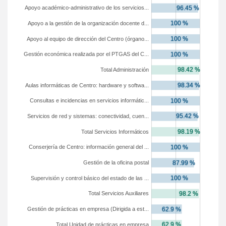
Apoyo académico-administrativo de los servicios...
Apoyo a la gestión de la organización docente d...
Apoyo al equipo de dirección del Centro (órgano...
Gestión económica realizada por el PTGAS del C...
Total Administración
Aulas informáticas de Centro: hardware y softwa...
Consultas e incidencias en servicios informátic...
Servicios de red y sistemas: conectividad, cuen...
Total Servicios Informáticos
Conserjería de Centro: información general del ...
Gestión de la oficina postal
Supervisión y control básico del estado de las ...
Total Servicios Auxiliares
Gestión de prácticas en empresa (Dirigida a est...
Total Unidad de prácticas en empresa