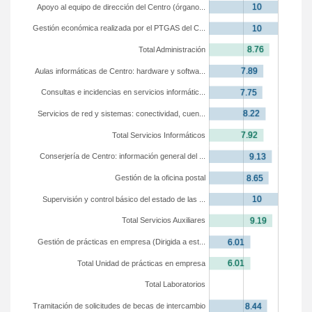
Apoyo al equipo de dirección del Centro (órgano...
Gestión económica realizada por el PTGAS del C...
Total Administración
Aulas informáticas de Centro: hardware y softwa...
Consultas e incidencias en servicios informátic...
Servicios de red y sistemas: conectividad, cuen...
Total Servicios Informáticos
Conserjería de Centro: información general del ...
Gestión de la oficina postal
Supervisión y control básico del estado de las ...
Total Servicios Auxiliares
Gestión de prácticas en empresa (Dirigida a est...
Total Unidad de prácticas en empresa
Total Laboratorios
Tramitación de solicitudes de becas de intercambio