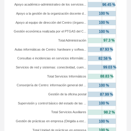
Apoyo académico-administrativo de los servicios...
Apoyo a la gestión de la organización docente d...
Apoyo al equipo de dirección del Centro (órgano...
Gestión económica realizada por el PTGAS del C...
Total Administración
Aulas informáticas de Centro: hardware y softwa...
Consultas e incidencias en servicios informátic...
Servicios de red y sistemas: conectividad, cuen...
Total Servicios Informáticos
Conserjería de Centro: información general del ...
Gestión de la oficina postal
Supervisión y control básico del estado de las ...
Total Servicios Auxiliares
Gestión de prácticas en empresa (Dirigida a est...
Total Unidad de prácticas en empresa