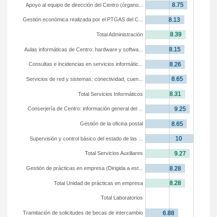
Apoyo al equipo de dirección del Centro (órgano...
Gestión económica realizada por el PTGAS del C...
Total Administración
Aulas informáticas de Centro: hardware y softwa...
Consultas e incidencias en servicios informátic...
Servicios de red y sistemas: conectividad, cuen...
Total Servicios Informáticos
Conserjería de Centro: información general del ...
Gestión de la oficina postal
Supervisión y control básico del estado de las ...
Total Servicios Auxiliares
Gestión de prácticas en empresa (Dirigida a est...
Total Unidad de prácticas en empresa
Total Laboratorios
Tramitación de solicitudes de becas de intercambio