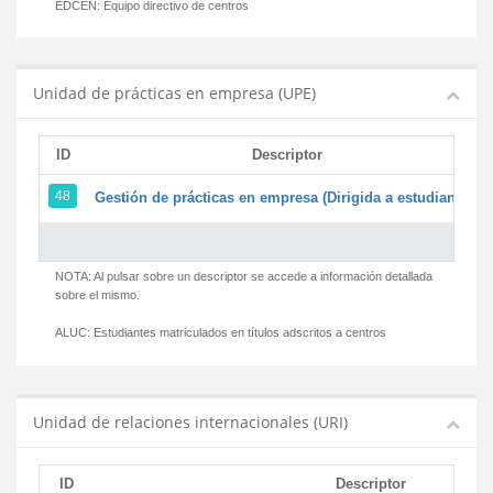
EDCEN:
Equipo directivo de centros
Unidad de prácticas en empresa (UPE)
ID
Descriptor
48
Gestión de prácticas en empresa (Dirigida a estudiantes)
NOTA: Al pulsar sobre un descriptor se accede a información detallada
sobre el mismo.
ALUC:
Estudiantes matriculados en títulos adscritos a centros
Unidad de relaciones internacionales (URI)
ID
Descriptor