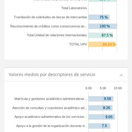
Total Laboratorios
Tramitación de solicitudes de becas de intercambio
Reconocimiento de créditos como consecuencia de...
Total Unidad de relaciones internacionales
TOTAL UPV
Valores medios por descriptores de servicio
0.00
5.00
10.00
Matrícula y gestiones académico-administrativas...
Atención de consultas y cuestiones académico-ad...
Apoyo académico-administrativo de los servicios...
Apoyo a la gestión de la organización docente d...