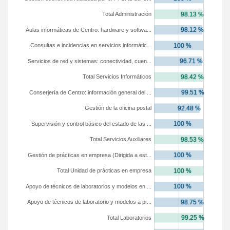
Total Administración
Aulas informáticas de Centro: hardware y softwa...
Consultas e incidencias en servicios informátic...
Servicios de red y sistemas: conectividad, cuen...
Total Servicios Informáticos
Conserjería de Centro: información general del ...
Gestión de la oficina postal
Supervisión y control básico del estado de las ...
Total Servicios Auxiliares
Gestión de prácticas en empresa (Dirigida a est...
Total Unidad de prácticas en empresa
Apoyo de técnicos de laboratorios y modelos en ...
Apoyo de técnicos de laboratorio y modelos a pr...
Total Laboratorios