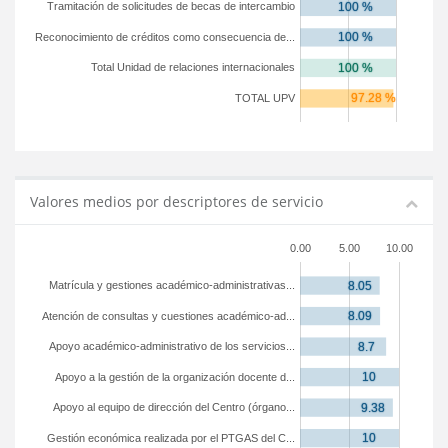
Tramitación de solicitudes de becas de intercambio
Reconocimiento de créditos como consecuencia de...
Total Unidad de relaciones internacionales
TOTAL UPV
Valores medios por descriptores de servicio
0.00
5.00
10.00
Matrícula y gestiones académico-administrativas...
Atención de consultas y cuestiones académico-ad...
Apoyo académico-administrativo de los servicios...
Apoyo a la gestión de la organización docente d...
Apoyo al equipo de dirección del Centro (órgano...
Gestión económica realizada por el PTGAS del C...