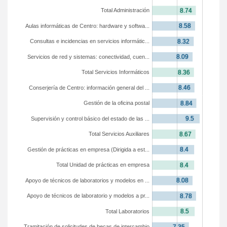
Total Administración
Aulas informáticas de Centro: hardware y softwa...
Consultas e incidencias en servicios informátic...
Servicios de red y sistemas: conectividad, cuen...
Total Servicios Informáticos
Conserjería de Centro: información general del ...
Gestión de la oficina postal
Supervisión y control básico del estado de las ...
Total Servicios Auxiliares
Gestión de prácticas en empresa (Dirigida a est...
Total Unidad de prácticas en empresa
Apoyo de técnicos de laboratorios y modelos en ...
Apoyo de técnicos de laboratorio y modelos a pr...
Total Laboratorios
Tramitación de solicitudes de becas de intercambio