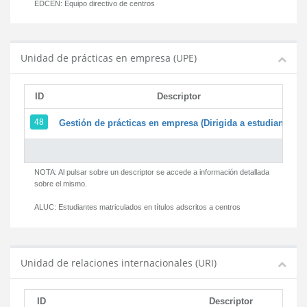
EDCEN:
Equipo directivo de centros
Unidad de prácticas en empresa (UPE)
ID
Descriptor
48
Gestión de prácticas en empresa (Dirigida a estudiantes)
NOTA: Al pulsar sobre un descriptor se accede a información detallada
sobre el mismo.
ALUC:
Estudiantes matriculados en títulos adscritos a centros
Unidad de relaciones internacionales (URI)
ID
Descriptor