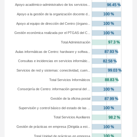
Apoyo académico-administrativo de los servicios...
Apoyo a la gestión de la organización docente d...
Apoyo al equipo de dirección del Centro (órgano...
Gestión económica realizada por el PTGAS del C...
Total Administración
Aulas informáticas de Centro: hardware y softwa...
Consultas e incidencias en servicios informátic...
Servicios de red y sistemas: conectividad, cuen...
Total Servicios Informáticos
Conserjería de Centro: información general del ...
Gestión de la oficina postal
Supervisión y control básico del estado de las ...
Total Servicios Auxiliares
Gestión de prácticas en empresa (Dirigida a est...
Total Unidad de prácticas en empresa