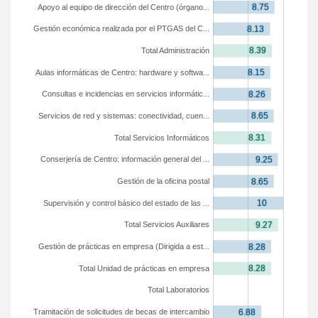
Apoyo al equipo de dirección del Centro (órgano...
Gestión económica realizada por el PTGAS del C...
Total Administración
Aulas informáticas de Centro: hardware y softwa...
Consultas e incidencias en servicios informátic...
Servicios de red y sistemas: conectividad, cuen...
Total Servicios Informáticos
Conserjería de Centro: información general del ...
Gestión de la oficina postal
Supervisión y control básico del estado de las ...
Total Servicios Auxiliares
Gestión de prácticas en empresa (Dirigida a est...
Total Unidad de prácticas en empresa
Total Laboratorios
Tramitación de solicitudes de becas de intercambio