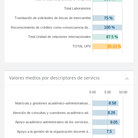
Total Laboratorios
Tramitación de solicitudes de becas de intercambio
Reconocimiento de créditos como consecuencia de...
Total Unidad de relaciones internacionales
TOTAL UPV
Valores medios por descriptores de servicio
0.00
5.00
10.00
Matrícula y gestiones académico-administrativas...
Atención de consultas y cuestiones académico-ad...
Apoyo académico-administrativo de los servicios...
Apoyo a la gestión de la organización docente d...