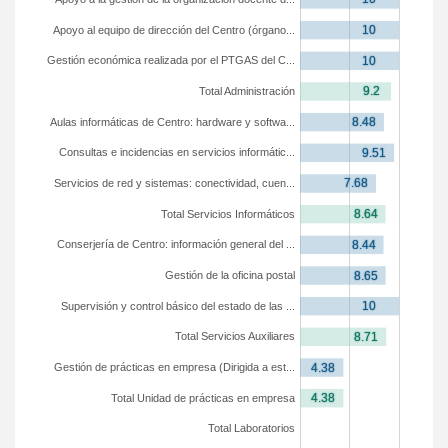
Apoyo al equipo de dirección del Centro (órgano...
Gestión económica realizada por el PTGAS del C...
Total Administración
Aulas informáticas de Centro: hardware y softwa...
Consultas e incidencias en servicios informátic...
Servicios de red y sistemas: conectividad, cuen...
Total Servicios Informáticos
Conserjería de Centro: información general del ...
Gestión de la oficina postal
Supervisión y control básico del estado de las ...
Total Servicios Auxiliares
Gestión de prácticas en empresa (Dirigida a est...
Total Unidad de prácticas en empresa
Total Laboratorios