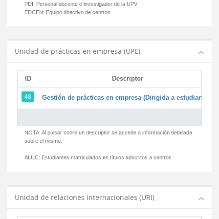
PDI:
Personal docente e investigador de la UPV
EDCEN:
Equipo directivo de centros
Unidad de prácticas en empresa (UPE)
ID
Descriptor
48
Gestión de prácticas en empresa (Dirigida a estudiantes)
NOTA: Al pulsar sobre un descriptor se accede a información detallada
sobre el mismo.
ALUC:
Estudiantes matriculados en títulos adscritos a centros
Unidad de relaciones internacionales (URI)