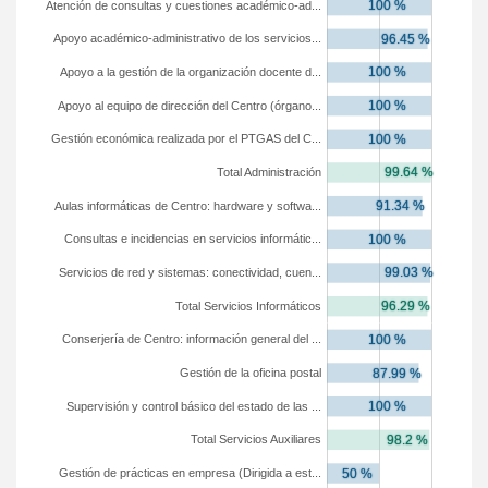
Atención de consultas y cuestiones académico-ad...
Apoyo académico-administrativo de los servicios...
Apoyo a la gestión de la organización docente d...
Apoyo al equipo de dirección del Centro (órgano...
Gestión económica realizada por el PTGAS del C...
Total Administración
Aulas informáticas de Centro: hardware y softwa...
Consultas e incidencias en servicios informátic...
Servicios de red y sistemas: conectividad, cuen...
Total Servicios Informáticos
Conserjería de Centro: información general del ...
Gestión de la oficina postal
Supervisión y control básico del estado de las ...
Total Servicios Auxiliares
Gestión de prácticas en empresa (Dirigida a est...