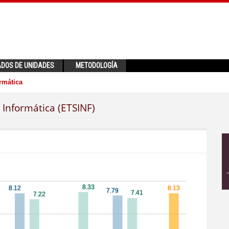
ADOS DE UNIDADES
METODOLOGÍA
rmática
 Informática (ETSINF)