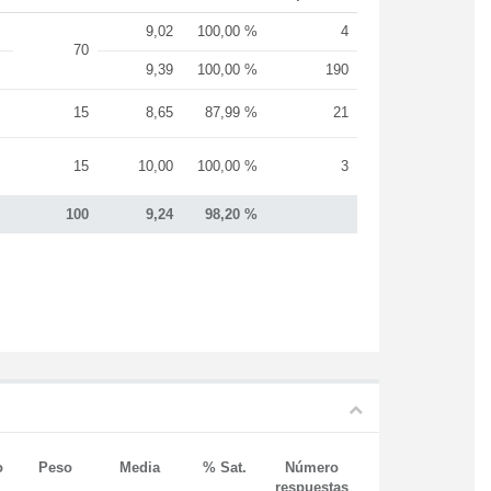
9,02
100,00 %
4
70
9,39
100,00 %
190
15
8,65
87,99 %
21
15
10,00
100,00 %
3
100
9,24
98,20 %
o
Peso
Media
% Sat.
Número
respuestas