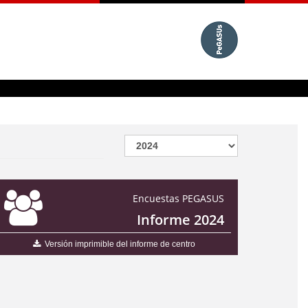
Encuestas PEGASUS
Informe 2024
Versión imprimible del informe de centro