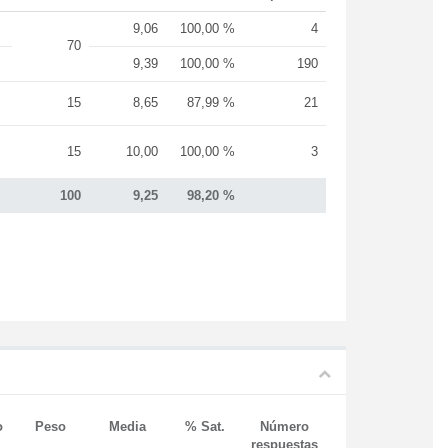
9,06
100,00 %
4
70
9,39
100,00 %
190
15
8,65
87,99 %
21
15
10,00
100,00 %
3
100
9,25
98,20 %
o
Peso
Media
% Sat.
Número
respuestas