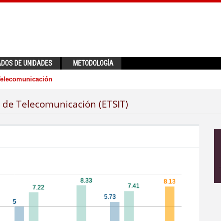
ADOS DE UNIDADES
METODOLOGÍA
 Telecomunicación
a de Telecomunicación (ETSIT)