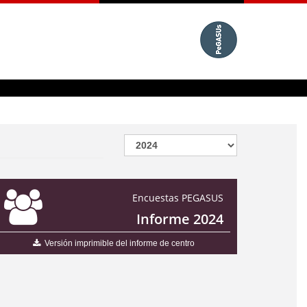
Encuestas PEGASUS
Informe 2024
Versión imprimible del informe de centro