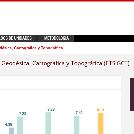
ADOS DE UNIDADES
METODOLOGÍA
ésica, Cartográfica y Topográfica
 Geodésica, Cartográfica y Topográfica (ETSIGCT)