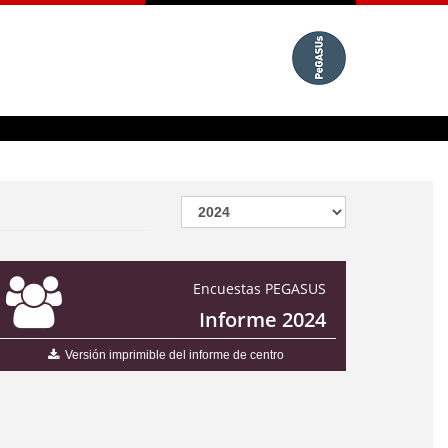
Encuestas PEGASUS
Informe 2024
Versión imprimible del informe de centro