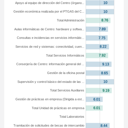
Apoyo al equipo de dirección del Centro (órgano...
Gestión económica realizada por el PTGAS del C...
Total Administración
Aulas informáticas de Centro: hardware y softwa...
Consultas e incidencias en servicios informátic...
Servicios de red y sistemas: conectividad, cuen...
Total Servicios Informáticos
Conserjería de Centro: información general del ...
Gestión de la oficina postal
Supervisión y control básico del estado de las ...
Total Servicios Auxiliares
Gestión de prácticas en empresa (Dirigida a est...
Total Unidad de prácticas en empresa
Total Laboratorios
Tramitación de solicitudes de becas de intercambio