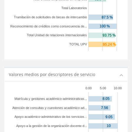
Total Laboratorios
Tramitación de solicitudes de becas de intercambio
Reconocimiento de créditos como consecuencia de...
Total Unidad de relaciones internacionales
TOTAL UPV
Valores medios por descriptores de servicio
0.00
5.00
10.00
Matrícula y gestiones académico-administrativas...
Atención de consultas y cuestiones académico-ad...
Apoyo académico-administrativo de los servicios...
Apoyo a la gestión de la organización docente d...