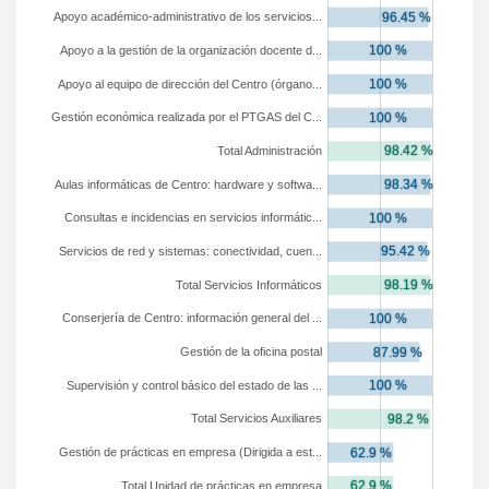
Apoyo académico-administrativo de los servicios...
Apoyo a la gestión de la organización docente d...
Apoyo al equipo de dirección del Centro (órgano...
Gestión económica realizada por el PTGAS del C...
Total Administración
Aulas informáticas de Centro: hardware y softwa...
Consultas e incidencias en servicios informátic...
Servicios de red y sistemas: conectividad, cuen...
Total Servicios Informáticos
Conserjería de Centro: información general del ...
Gestión de la oficina postal
Supervisión y control básico del estado de las ...
Total Servicios Auxiliares
Gestión de prácticas en empresa (Dirigida a est...
Total Unidad de prácticas en empresa