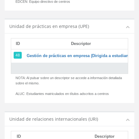
EDCEN:
Equipo directivo de centros
Unidad de prácticas en empresa (UPE)
ID
Descriptor
48
Gestión de prácticas en empresa (Dirigida a estudiantes)
NOTA: Al pulsar sobre un descriptor se accede a información detallada
sobre el mismo.
ALUC:
Estudiantes matriculados en títulos adscritos a centros
Unidad de relaciones internacionales (URI)
ID
Descriptor