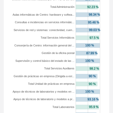
Total Administración
Aulas informáticas de Centro: hardware y softwa...
Consultas e incidencias en servicios informátic...
Servicios de red y sistemas: conectividad, cuen...
Total Servicios Informáticos
Conserjería de Centro: información general del ...
Gestión de la oficina postal
Supervisión y control básico del estado de las ...
Total Servicios Auxiliares
Gestión de prácticas en empresa (Dirigida a est...
Total Unidad de prácticas en empresa
Apoyo de técnicos de laboratorios y modelos en ...
Apoyo de técnicos de laboratorio y modelos a pr...
Total Laboratorios