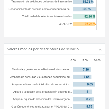
Tramitación de solicitudes de becas de intercambio
Reconocimiento de créditos como consecuencia de...
Total Unidad de relaciones internacionales
TOTAL UPV
Valores medios por descriptores de servicio
0.00
5.00
10.00
Matrícula y gestiones académico-administrativas...
Atención de consultas y cuestiones académico-ad...
Apoyo académico-administrativo de los servicios...
Apoyo a la gestión de la organización docente d...
Apoyo al equipo de dirección del Centro (órgano...
Gestión económica realizada por el PTGAS del C...