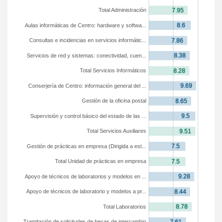
Total Administración
Aulas informáticas de Centro: hardware y softwa...
Consultas e incidencias en servicios informátic...
Servicios de red y sistemas: conectividad, cuen...
Total Servicios Informáticos
Conserjería de Centro: información general del ...
Gestión de la oficina postal
Supervisión y control básico del estado de las ...
Total Servicios Auxiliares
Gestión de prácticas en empresa (Dirigida a est...
Total Unidad de prácticas en empresa
Apoyo de técnicos de laboratorios y modelos en ...
Apoyo de técnicos de laboratorio y modelos a pr...
Total Laboratorios
Tramitación de solicitudes de becas de intercambio