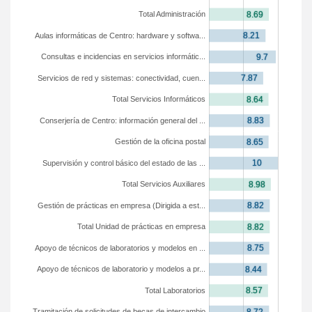
Total Administración
Aulas informáticas de Centro: hardware y softwa...
Consultas e incidencias en servicios informátic...
Servicios de red y sistemas: conectividad, cuen...
Total Servicios Informáticos
Conserjería de Centro: información general del ...
Gestión de la oficina postal
Supervisión y control básico del estado de las ...
Total Servicios Auxiliares
Gestión de prácticas en empresa (Dirigida a est...
Total Unidad de prácticas en empresa
Apoyo de técnicos de laboratorios y modelos en ...
Apoyo de técnicos de laboratorio y modelos a pr...
Total Laboratorios
Tramitación de solicitudes de becas de intercambio