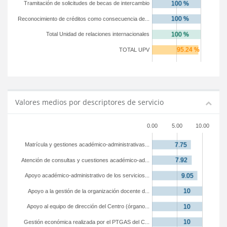
Tramitación de solicitudes de becas de intercambio
Reconocimiento de créditos como consecuencia de...
Total Unidad de relaciones internacionales
TOTAL UPV
Valores medios por descriptores de servicio
0.00
5.00
10.00
Matrícula y gestiones académico-administrativas...
Atención de consultas y cuestiones académico-ad...
Apoyo académico-administrativo de los servicios...
Apoyo a la gestión de la organización docente d...
Apoyo al equipo de dirección del Centro (órgano...
Gestión económica realizada por el PTGAS del C...