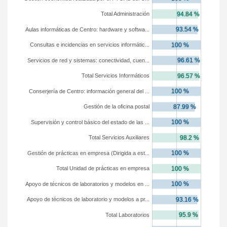
Total Administración
Aulas informáticas de Centro: hardware y softwa...
Consultas e incidencias en servicios informátic...
Servicios de red y sistemas: conectividad, cuen...
Total Servicios Informáticos
Conserjería de Centro: información general del ...
Gestión de la oficina postal
Supervisión y control básico del estado de las ...
Total Servicios Auxiliares
Gestión de prácticas en empresa (Dirigida a est...
Total Unidad de prácticas en empresa
Apoyo de técnicos de laboratorios y modelos en ...
Apoyo de técnicos de laboratorio y modelos a pr...
Total Laboratorios