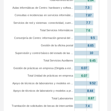
Total Administración
Aulas informáticas de Centro: hardware y softwa...
Consultas e incidencias en servicios informátic...
Servicios de red y sistemas: conectividad, cuen...
Total Servicios Informáticos
Conserjería de Centro: información general del ...
Gestión de la oficina postal
Supervisión y control básico del estado de las ...
Total Servicios Auxiliares
Gestión de prácticas en empresa (Dirigida a est...
Total Unidad de prácticas en empresa
Apoyo de técnicos de laboratorios y modelos en ...
Apoyo de técnicos de laboratorio y modelos a pr...
Total Laboratorios
Tramitación de solicitudes de becas de intercambio