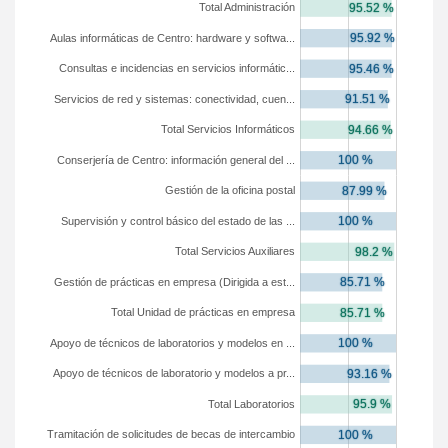
Total Administración
Aulas informáticas de Centro: hardware y softwa...
Consultas e incidencias en servicios informátic...
Servicios de red y sistemas: conectividad, cuen...
Total Servicios Informáticos
Conserjería de Centro: información general del ...
Gestión de la oficina postal
Supervisión y control básico del estado de las ...
Total Servicios Auxiliares
Gestión de prácticas en empresa (Dirigida a est...
Total Unidad de prácticas en empresa
Apoyo de técnicos de laboratorios y modelos en ...
Apoyo de técnicos de laboratorio y modelos a pr...
Total Laboratorios
Tramitación de solicitudes de becas de intercambio