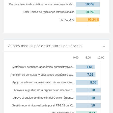
Reconocimiento de créditos como consecuencia de...
Total Unidad de relaciones internacionales
TOTAL UPV
Valores medios por descriptores de servicio
0.00
5.00
10.00
Matrícula y gestiones académico-administrativas...
Atención de consultas y cuestiones académico-ad...
Apoyo académico-administrativo de los servicios...
Apoyo a la gestión de la organización docente d...
Apoyo al equipo de dirección del Centro (órgano...
Gestión económica realizada por el PTGAS del C...