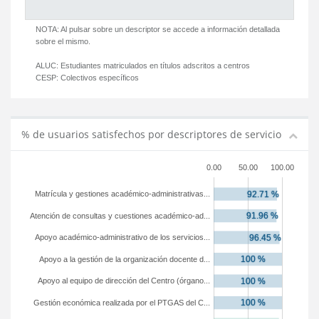
NOTA: Al pulsar sobre un descriptor se accede a información detallada
sobre el mismo.
ALUC:
Estudiantes matriculados en títulos adscritos a centros
CESP:
Colectivos específicos
% de usuarios satisfechos por descriptores de servicio
0.00
50.00
100.00
Matrícula y gestiones académico-administrativas...
Atención de consultas y cuestiones académico-ad...
Apoyo académico-administrativo de los servicios...
Apoyo a la gestión de la organización docente d...
Apoyo al equipo de dirección del Centro (órgano...
Gestión económica realizada por el PTGAS del C...