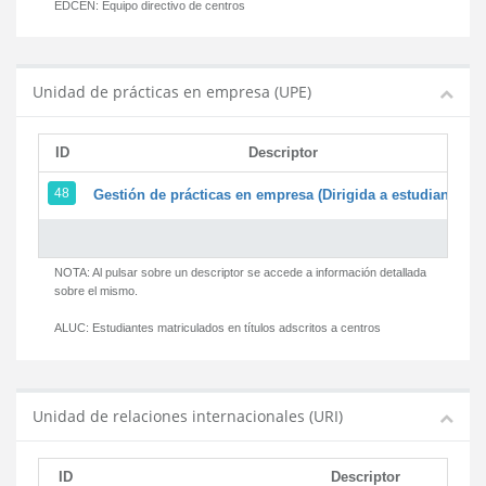
EDCEN:
Equipo directivo de centros
Unidad de prácticas en empresa (UPE)
ID
Descriptor
48
Gestión de prácticas en empresa (Dirigida a estudiantes)
NOTA: Al pulsar sobre un descriptor se accede a información detallada
sobre el mismo.
ALUC:
Estudiantes matriculados en títulos adscritos a centros
Unidad de relaciones internacionales (URI)
ID
Descriptor