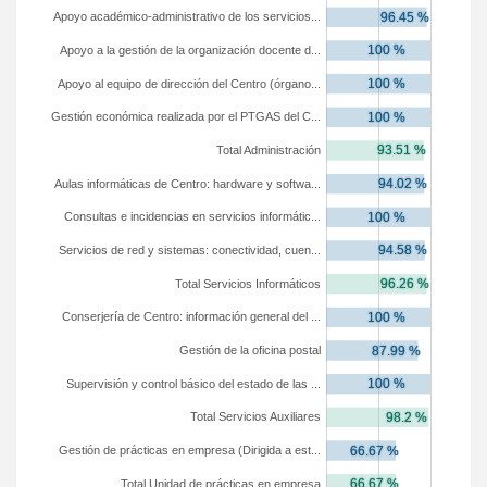
Apoyo académico-administrativo de los servicios...
Apoyo a la gestión de la organización docente d...
Apoyo al equipo de dirección del Centro (órgano...
Gestión económica realizada por el PTGAS del C...
Total Administración
Aulas informáticas de Centro: hardware y softwa...
Consultas e incidencias en servicios informátic...
Servicios de red y sistemas: conectividad, cuen...
Total Servicios Informáticos
Conserjería de Centro: información general del ...
Gestión de la oficina postal
Supervisión y control básico del estado de las ...
Total Servicios Auxiliares
Gestión de prácticas en empresa (Dirigida a est...
Total Unidad de prácticas en empresa