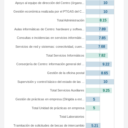
Apoyo al equipo de dirección del Centro (órgano...
Gestión económica realizada por el PTGAS del C...
Total Administración
Aulas informáticas de Centro: hardware y softwa...
Consultas e incidencias en servicios informátic...
Servicios de red y sistemas: conectividad, cuen...
Total Servicios Informáticos
Conserjería de Centro: información general del ...
Gestión de la oficina postal
Supervisión y control básico del estado de las ...
Total Servicios Auxiliares
Gestión de prácticas en empresa (Dirigida a est...
Total Unidad de prácticas en empresa
Total Laboratorios
Tramitación de solicitudes de becas de intercambio