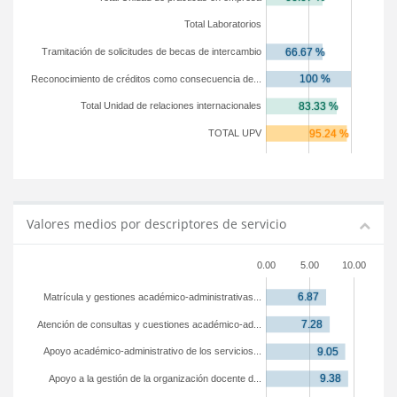
Total Laboratorios
Tramitación de solicitudes de becas de intercambio
Reconocimiento de créditos como consecuencia de...
Total Unidad de relaciones internacionales
TOTAL UPV
Valores medios por descriptores de servicio
0.00
5.00
10.00
Matrícula y gestiones académico-administrativas...
Atención de consultas y cuestiones académico-ad...
Apoyo académico-administrativo de los servicios...
Apoyo a la gestión de la organización docente d...