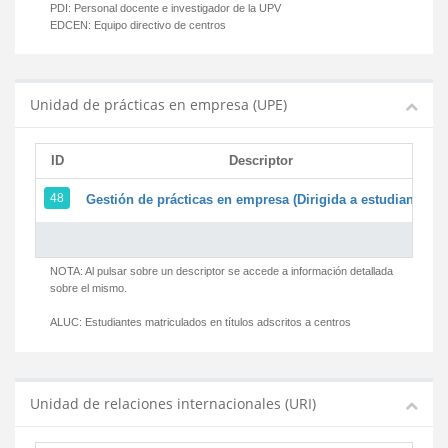
PDI:
Personal docente e investigador de la UPV
EDCEN:
Equipo directivo de centros
Unidad de prácticas en empresa (UPE)
ID
Descriptor
48
Gestión de prácticas en empresa (Dirigida a estudiantes)
NOTA: Al pulsar sobre un descriptor se accede a información detallada
sobre el mismo.
ALUC:
Estudiantes matriculados en títulos adscritos a centros
Unidad de relaciones internacionales (URI)