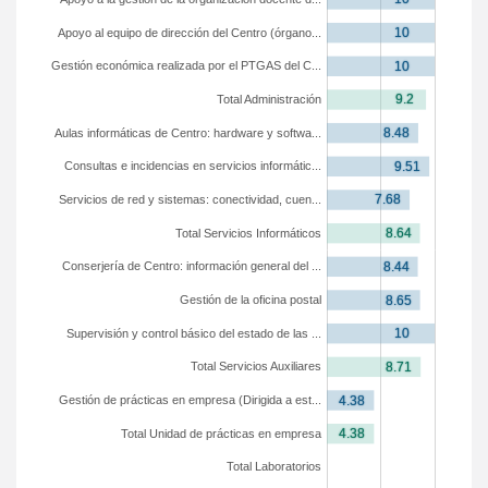
Apoyo al equipo de dirección del Centro (órgano...
Gestión económica realizada por el PTGAS del C...
Total Administración
Aulas informáticas de Centro: hardware y softwa...
Consultas e incidencias en servicios informátic...
Servicios de red y sistemas: conectividad, cuen...
Total Servicios Informáticos
Conserjería de Centro: información general del ...
Gestión de la oficina postal
Supervisión y control básico del estado de las ...
Total Servicios Auxiliares
Gestión de prácticas en empresa (Dirigida a est...
Total Unidad de prácticas en empresa
Total Laboratorios