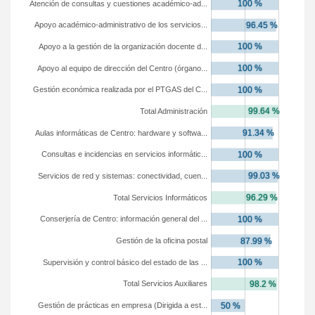
Atención de consultas y cuestiones académico-ad...
Apoyo académico-administrativo de los servicios...
Apoyo a la gestión de la organización docente d...
Apoyo al equipo de dirección del Centro (órgano...
Gestión económica realizada por el PTGAS del C...
Total Administración
Aulas informáticas de Centro: hardware y softwa...
Consultas e incidencias en servicios informátic...
Servicios de red y sistemas: conectividad, cuen...
Total Servicios Informáticos
Conserjería de Centro: información general del ...
Gestión de la oficina postal
Supervisión y control básico del estado de las ...
Total Servicios Auxiliares
Gestión de prácticas en empresa (Dirigida a est...