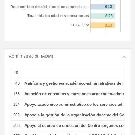
Reconocimiento de créditos como consecuencia de...
Total Unidad de relaciones internacionales
TOTAL UPV
Administración (ADM)
ID
43
Matrícula y gestiones académico-administrativas de la secr
133
Atención de consultas y cuestiones académico-administrativ
134
Apoyo académico-administrativo de los servicios administr
502
Apoyo a la gestión de la organización docente del Centro 
503
Apoyo al equipo de dirección del Centro (órganos colegiad