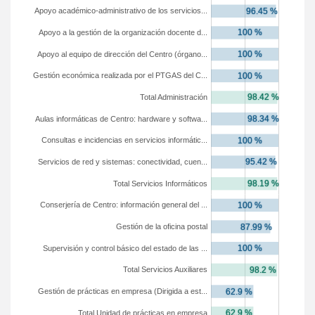
Apoyo académico-administrativo de los servicios...
Apoyo a la gestión de la organización docente d...
Apoyo al equipo de dirección del Centro (órgano...
Gestión económica realizada por el PTGAS del C...
Total Administración
Aulas informáticas de Centro: hardware y softwa...
Consultas e incidencias en servicios informátic...
Servicios de red y sistemas: conectividad, cuen...
Total Servicios Informáticos
Conserjería de Centro: información general del ...
Gestión de la oficina postal
Supervisión y control básico del estado de las ...
Total Servicios Auxiliares
Gestión de prácticas en empresa (Dirigida a est...
Total Unidad de prácticas en empresa