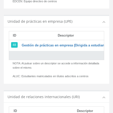
EDCEN:
Equipo directivo de centros
Unidad de prácticas en empresa (UPE)
ID
Descriptor
48
Gestión de prácticas en empresa (Dirigida a estudiantes)
NOTA: Al pulsar sobre un descriptor se accede a información detallada
sobre el mismo.
ALUC:
Estudiantes matriculados en títulos adscritos a centros
Unidad de relaciones internacionales (URI)
ID
Descriptor