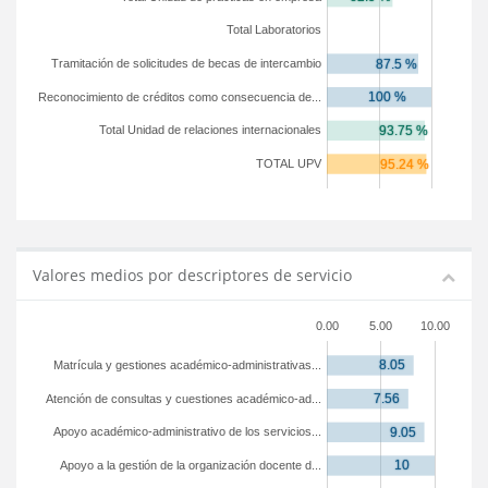
Total Laboratorios
Tramitación de solicitudes de becas de intercambio
Reconocimiento de créditos como consecuencia de...
Total Unidad de relaciones internacionales
TOTAL UPV
Valores medios por descriptores de servicio
0.00
5.00
10.00
Matrícula y gestiones académico-administrativas...
Atención de consultas y cuestiones académico-ad...
Apoyo académico-administrativo de los servicios...
Apoyo a la gestión de la organización docente d...