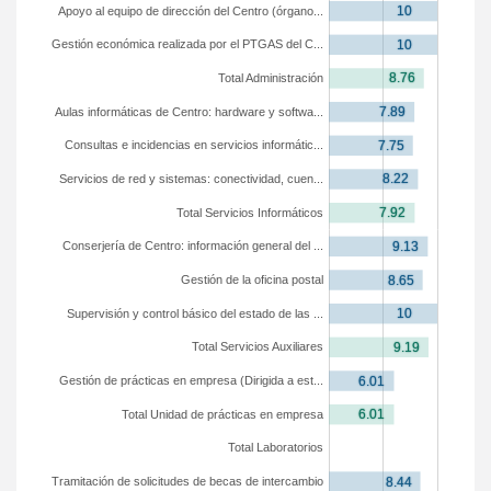
Apoyo al equipo de dirección del Centro (órgano...
Gestión económica realizada por el PTGAS del C...
Total Administración
Aulas informáticas de Centro: hardware y softwa...
Consultas e incidencias en servicios informátic...
Servicios de red y sistemas: conectividad, cuen...
Total Servicios Informáticos
Conserjería de Centro: información general del ...
Gestión de la oficina postal
Supervisión y control básico del estado de las ...
Total Servicios Auxiliares
Gestión de prácticas en empresa (Dirigida a est...
Total Unidad de prácticas en empresa
Total Laboratorios
Tramitación de solicitudes de becas de intercambio