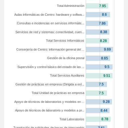
Total Administración
Aulas informáticas de Centro: hardware y softwa...
Consultas e incidencias en servicios informátic...
Servicios de red y sistemas: conectividad, cuen...
Total Servicios Informáticos
Conserjería de Centro: información general del ...
Gestión de la oficina postal
Supervisión y control básico del estado de las ...
Total Servicios Auxiliares
Gestión de prácticas en empresa (Dirigida a est...
Total Unidad de prácticas en empresa
Apoyo de técnicos de laboratorios y modelos en ...
Apoyo de técnicos de laboratorio y modelos a pr...
Total Laboratorios
Tramitación de solicitudes de becas de intercambio