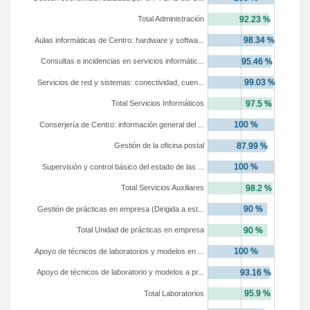
Total Administración
Aulas informáticas de Centro: hardware y softwa...
Consultas e incidencias en servicios informátic...
Servicios de red y sistemas: conectividad, cuen...
Total Servicios Informáticos
Conserjería de Centro: información general del ...
Gestión de la oficina postal
Supervisión y control básico del estado de las ...
Total Servicios Auxiliares
Gestión de prácticas en empresa (Dirigida a est...
Total Unidad de prácticas en empresa
Apoyo de técnicos de laboratorios y modelos en ...
Apoyo de técnicos de laboratorio y modelos a pr...
Total Laboratorios