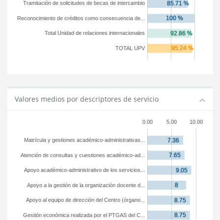
Tramitación de solicitudes de becas de intercambio
Reconocimiento de créditos como consecuencia de...
Total Unidad de relaciones internacionales
TOTAL UPV
Valores medios por descriptores de servicio
0.00
5.00
10.00
Matrícula y gestiones académico-administrativas...
Atención de consultas y cuestiones académico-ad...
Apoyo académico-administrativo de los servicios...
Apoyo a la gestión de la organización docente d...
Apoyo al equipo de dirección del Centro (órgano...
Gestión económica realizada por el PTGAS del C...