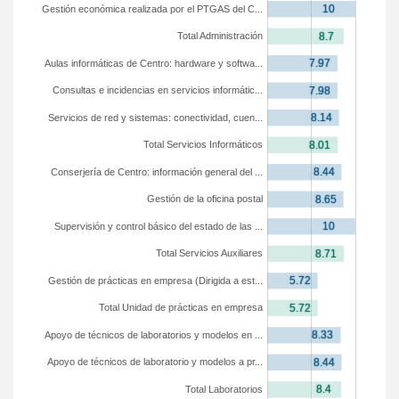
Gestión económica realizada por el PTGAS del C...
Total Administración
Aulas informáticas de Centro: hardware y softwa...
Consultas e incidencias en servicios informátic...
Servicios de red y sistemas: conectividad, cuen...
Total Servicios Informáticos
Conserjería de Centro: información general del ...
Gestión de la oficina postal
Supervisión y control básico del estado de las ...
Total Servicios Auxiliares
Gestión de prácticas en empresa (Dirigida a est...
Total Unidad de prácticas en empresa
Apoyo de técnicos de laboratorios y modelos en ...
Apoyo de técnicos de laboratorio y modelos a pr...
Total Laboratorios