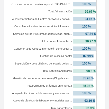
Gestión económica realizada por el PTGAS del C...
Total Administración
Aulas informáticas de Centro: hardware y softwa...
Consultas e incidencias en servicios informátic...
Servicios de red y sistemas: conectividad, cuen...
Total Servicios Informáticos
Conserjería de Centro: información general del ...
Gestión de la oficina postal
Supervisión y control básico del estado de las ...
Total Servicios Auxiliares
Gestión de prácticas en empresa (Dirigida a est...
Total Unidad de prácticas en empresa
Apoyo de técnicos de laboratorios y modelos en ...
Apoyo de técnicos de laboratorio y modelos a pr...
Total Laboratorios