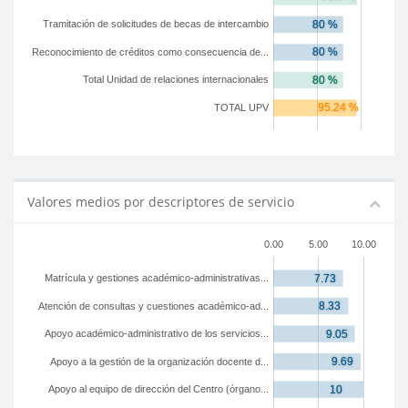
Tramitación de solicitudes de becas de intercambio
Reconocimiento de créditos como consecuencia de...
Total Unidad de relaciones internacionales
TOTAL UPV
Valores medios por descriptores de servicio
0.00
5.00
10.00
Matrícula y gestiones académico-administrativas...
Atención de consultas y cuestiones académico-ad...
Apoyo académico-administrativo de los servicios...
Apoyo a la gestión de la organización docente d...
Apoyo al equipo de dirección del Centro (órgano...