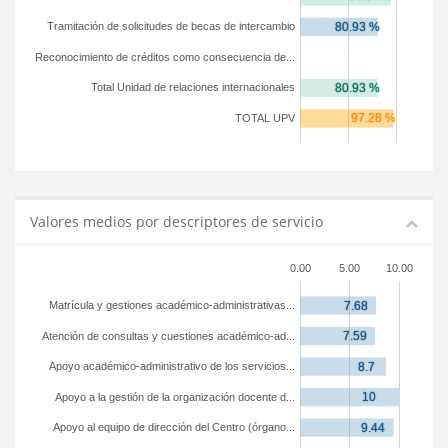
Tramitación de solicitudes de becas de intercambio
Reconocimiento de créditos como consecuencia de...
Total Unidad de relaciones internacionales
TOTAL UPV
Valores medios por descriptores de servicio
0.00
5.00
10.00
Matrícula y gestiones académico-administrativas...
Atención de consultas y cuestiones académico-ad...
Apoyo académico-administrativo de los servicios...
Apoyo a la gestión de la organización docente d...
Apoyo al equipo de dirección del Centro (órgano...