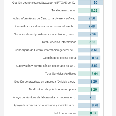
Gestión económica realizada por el PTGAS del C...
Total Administración
Aulas informáticas de Centro: hardware y softwa...
Consultas e incidencias en servicios informátic...
Servicios de red y sistemas: conectividad, cuen...
Total Servicios Informáticos
Conserjería de Centro: información general del ...
Gestión de la oficina postal
Supervisión y control básico del estado de las ...
Total Servicios Auxiliares
Gestión de prácticas en empresa (Dirigida a est...
Total Unidad de prácticas en empresa
Apoyo de técnicos de laboratorios y modelos en ...
Apoyo de técnicos de laboratorio y modelos a pr...
Total Laboratorios