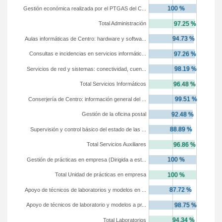
Gestión económica realizada por el PTGAS del C...
Total Administración
Aulas informáticas de Centro: hardware y softwa...
Consultas e incidencias en servicios informátic...
Servicios de red y sistemas: conectividad, cuen...
Total Servicios Informáticos
Conserjería de Centro: información general del ...
Gestión de la oficina postal
Supervisión y control básico del estado de las ...
Total Servicios Auxiliares
Gestión de prácticas en empresa (Dirigida a est...
Total Unidad de prácticas en empresa
Apoyo de técnicos de laboratorios y modelos en ...
Apoyo de técnicos de laboratorio y modelos a pr...
Total Laboratorios